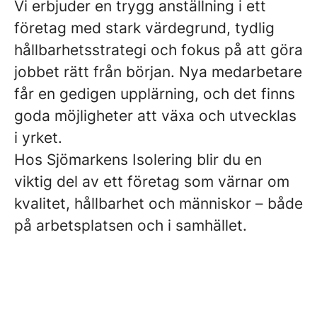
Vi erbjuder en trygg anställning i ett
företag med stark värdegrund, tydlig
hållbarhetsstrategi och fokus på att göra
jobbet rätt från början. Nya medarbetare
får en gedigen upplärning, och det finns
goda möjligheter att växa och utvecklas
i yrket.
Hos Sjömarkens Isolering blir du en
viktig del av ett företag som värnar om
kvalitet, hållbarhet och människor – både
på arbetsplatsen och i samhället.