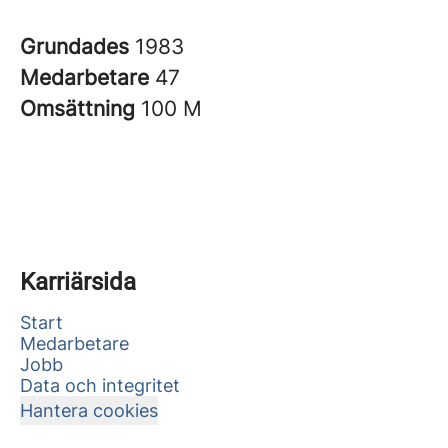
Grundades
1983
Medarbetare
47
Omsättning
100 M
Karriärsida
Start
Medarbetare
Jobb
Data och integritet
Hantera cookies