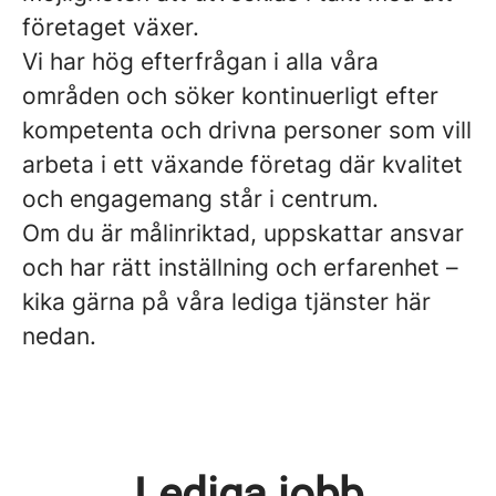
företaget växer.
Vi har hög efterfrågan i alla våra
områden och söker kontinuerligt efter
kompetenta och drivna personer som vill
arbeta i ett växande företag där kvalitet
och engagemang står i centrum.
Om du är målinriktad, uppskattar ansvar
och har rätt inställning och erfarenhet –
kika gärna på våra lediga tjänster här
nedan.
Lediga jobb