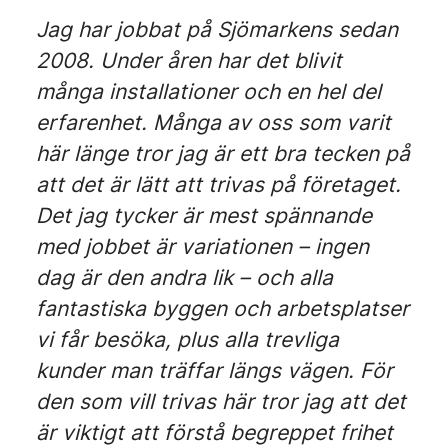
Jag har jobbat på Sjömarkens sedan
2008. Under åren har det blivit
många installationer och en hel del
erfarenhet. Många av oss som varit
här länge tror jag är ett bra tecken på
att det är lätt att trivas på företaget.
Det jag tycker är mest spännande
med jobbet är variationen – ingen
dag är den andra lik – och alla
fantastiska byggen och arbetsplatser
vi får besöka, plus alla trevliga
kunder man träffar längs vägen. För
den som vill trivas här tror jag att det
är viktigt att förstå begreppet frihet