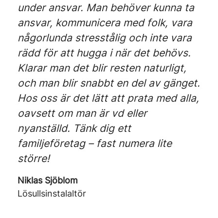
under ansvar. Man behöver kunna ta
ansvar, kommunicera med folk, vara
någorlunda stresstålig och inte vara
rädd för att hugga i när det behövs.
Klarar man det blir resten naturligt,
och man blir snabbt en del av gänget.
Hos oss är det lätt att prata med alla,
oavsett om man är vd eller
nyanställd. Tänk dig ett
familjeföretag – fast numera lite
större!
Niklas Sjöblom
Lösullsinstalaltör