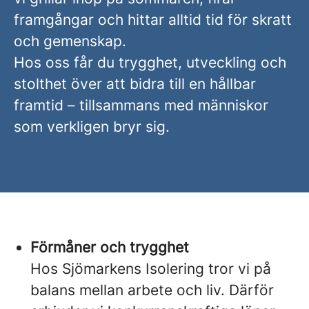
framgångar och hittar alltid tid för skratt
och gemenskap.
Hos oss får du trygghet, utveckling och
stolthet över att bidra till en hållbar
framtid – tillsammans med människor
som verkligen bryr sig.
Förmåner och trygghet
Hos Sjömarkens Isolering tror vi på
balans mellan arbete och liv. Därför