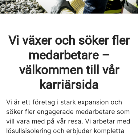
Vi växer och söker fler
medarbetare –
välkommen till vår
karriärsida
Vi är ett företag i stark expansion och
söker fler engagerade medarbetare som
vill vara med på vår resa. Vi arbetar med
lösullsisolering och erbjuder kompletta