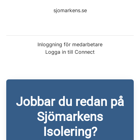
sjomarkens.se
Inloggning för medarbetare
Logga in till Connect
Jobbar du redan på
Sjömarkens
Isolering?