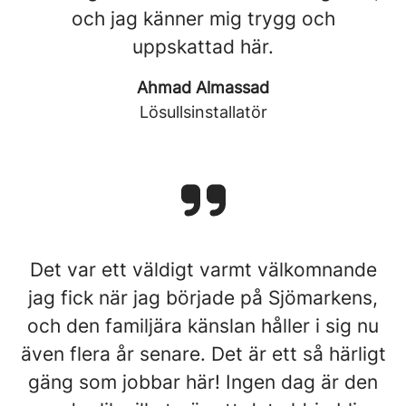
och jag känner mig trygg och
uppskattad här.
Ahmad Almassad
Lösullsinstallatör
Det var ett väldigt varmt välkomnande
jag fick när jag började på Sjömarkens,
och den familjära känslan håller i sig nu
även flera år senare. Det är ett så härligt
gäng som jobbar här! Ingen dag är den