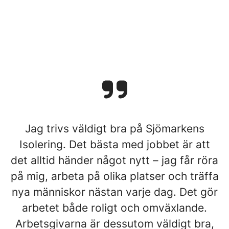
Jag trivs väldigt bra på Sjömarkens
Isolering. Det bästa med jobbet är att
det alltid händer något nytt – jag får röra
på mig, arbeta på olika platser och träffa
nya människor nästan varje dag. Det gör
arbetet både roligt och omväxlande.
Arbetsgivarna är dessutom väldigt bra,