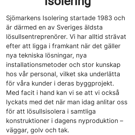
Isolering
Sjömarkens Isolering startade 1983 och
är därmed en av Sveriges äldsta
lösullsentreprenörer. Vi har alltid strävat
efter att ligga i framkant när det gäller
nya tekniska lösningar, nya
installationsmetoder och stor kunskap
hos vår personal, vilket ska underlätta
för våra kunder i deras byggprojekt.
Med facit i hand kan vi se att vi också
lyckats med det när man idag anlitar oss
för att lösullsisolera i samtliga
konstruktioner i dagens nyproduktion –
väggar, golv och tak.