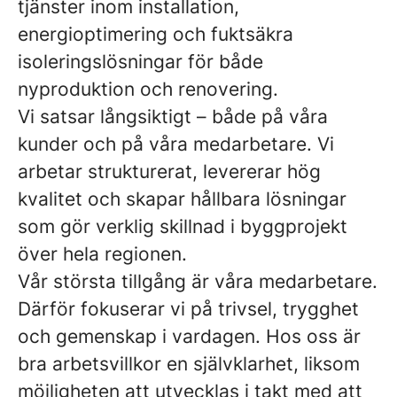
tjänster inom installation,
energioptimering och fuktsäkra
isoleringslösningar för både
nyproduktion och renovering.
Vi satsar långsiktigt – både på våra
kunder och på våra medarbetare. Vi
arbetar strukturerat, levererar hög
kvalitet och skapar hållbara lösningar
som gör verklig skillnad i byggprojekt
över hela regionen.
Vår största tillgång är våra medarbetare.
Därför fokuserar vi på trivsel, trygghet
och gemenskap i vardagen. Hos oss är
bra arbetsvillkor en självklarhet, liksom
möjligheten att utvecklas i takt med att