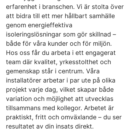
erfarenhet i branschen. Vi är stolta över
att bidra till ett mer hållbart samhälle
genom energieffektiva
isoleringslösningar som gör skillnad –
både för våra kunder och för miljön.
Hos oss får du arbeta i ett engagerat
team där kvalitet, yrkesstolthet och
gemenskap står i centrum. Våra
installatörer arbetar i par ute på olika
projekt varje dag, vilket skapar både
variation och möjlighet att utvecklas
tillsammans med kollegor. Arbetet är
praktiskt, fritt och omväxlande – du ser
resultatet av din insats direkt.