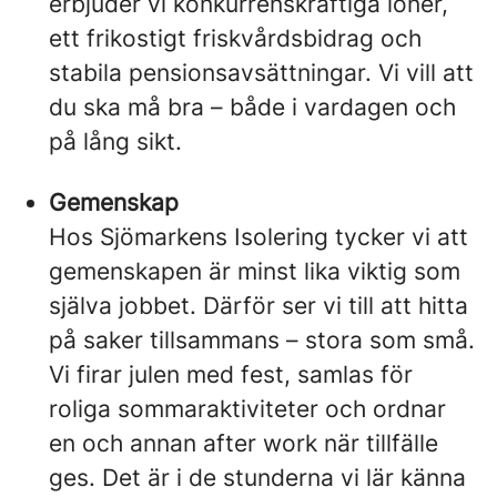
erbjuder vi konkurrenskraftiga löner,
ett frikostigt friskvårdsbidrag och
stabila pensionsavsättningar. Vi vill att
du ska må bra – både i vardagen och
på lång sikt.
Gemenskap
Hos Sjömarkens Isolering tycker vi att
gemenskapen är minst lika viktig som
själva jobbet. Därför ser vi till att hitta
på saker tillsammans – stora som små.
Vi firar julen med fest, samlas för
roliga sommaraktiviteter och ordnar
en och annan after work när tillfälle
ges. Det är i de stunderna vi lär känna