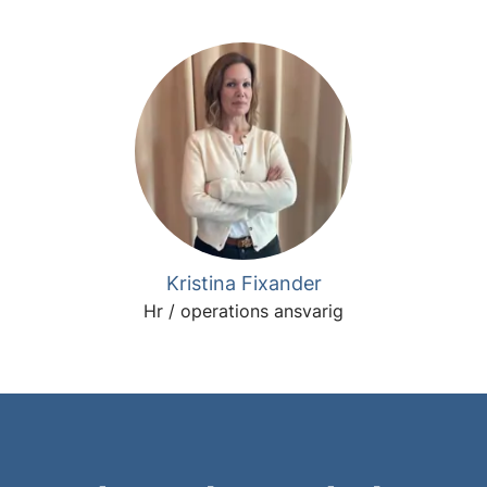
Kristina Fixander
Hr / operations ansvarig