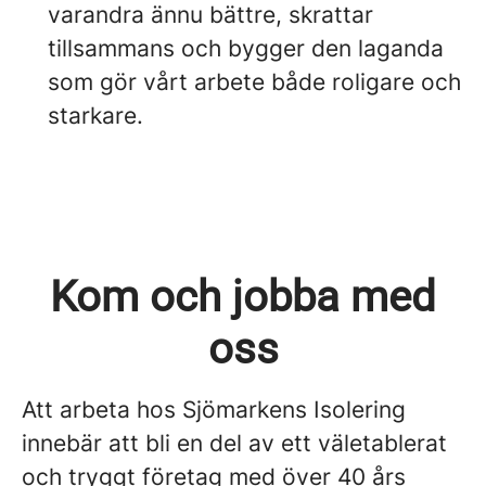
varandra ännu bättre, skrattar
tillsammans och bygger den laganda
som gör vårt arbete både roligare och
starkare.
Kom och jobba med
oss
Att arbeta hos Sjömarkens Isolering
innebär att bli en del av ett väletablerat
och tryggt företag med över 40 års