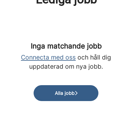
Inga matchande jobb
Connecta med oss
och håll dig
uppdaterad om nya jobb.
Alla jobb