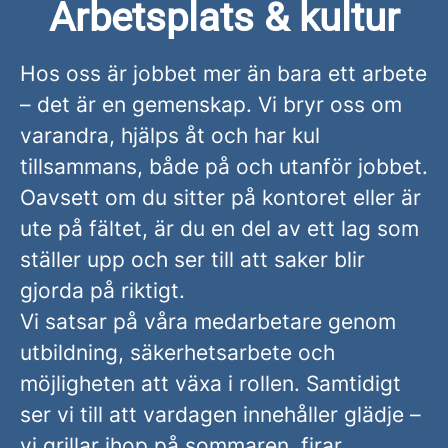
Arbetsplats & kultur
Hos oss är jobbet mer än bara ett arbete
– det är en gemenskap. Vi bryr oss om
varandra, hjälps åt och har kul
tillsammans, både på och utanför jobbet.
Oavsett om du sitter på kontoret eller är
ute på fältet, är du en del av ett lag som
ställer upp och ser till att saker blir
gjorda på riktigt.
Vi satsar på våra medarbetare genom
utbildning, säkerhetsarbete och
möjligheten att växa i rollen. Samtidigt
ser vi till att vardagen innehåller glädje –
vi grillar ihop på sommaren, firar