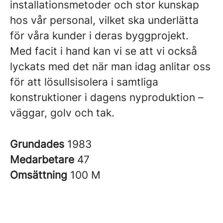
installationsmetoder och stor kunskap
hos vår personal, vilket ska underlätta
för våra kunder i deras byggprojekt.
Med facit i hand kan vi se att vi också
lyckats med det när man idag anlitar oss
för att lösullsisolera i samtliga
konstruktioner i dagens nyproduktion –
väggar, golv och tak.
Grundades
1983
Medarbetare
47
Omsättning
100 M