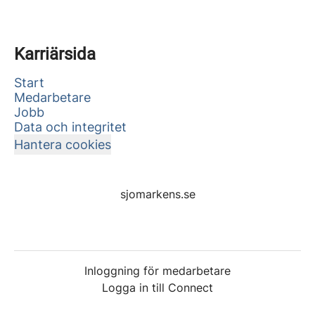
Karriärsida
Start
Medarbetare
Jobb
Data och integritet
Hantera cookies
sjomarkens.se
Inloggning för medarbetare
Logga in till Connect